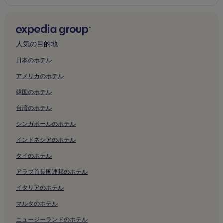
人気の目的地
日本のホテル
アメリカのホテル
韓国のホテル
台湾のホテル
シンガポールのホテル
インドネシアのホテル
タイのホテル
アラブ首長国連邦のホテル
イタリアのホテル
マルタのホテル
ニュージーランドのホテル