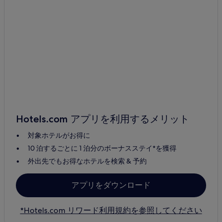
Hotels.com アプリを利用するメリット
対象ホテルがお得に
10 泊するごとに 1 泊分のボーナスステイ*を獲得
外出先でもお得なホテルを検索 & 予約
アプリをダウンロード
*Hotels.com リワード利用規約を参照してください