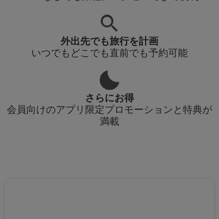
外出先でも旅行を計画
いつでもどこでも直前でも予約可能
さらにお得
会員向けのアプリ限定プロモーションと特典が
満載