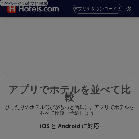
このページの本文に移動
アプリをダウンロード
editorial
アプリでホテルを並べて比
較
ぴったりのホテル選びがもっと簡単に。アプリでホテルを
並べて比較・予約しよう。
iOS と Android に対応