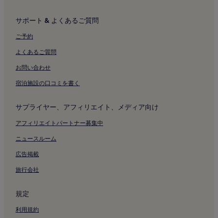
サポート & よくあるご質問
ご予約
よくあるご質問
お問い合わせ
宿泊施設の口コミを書く
サプライヤー、アフィリエイト、メディア向け
アフィリエイトパートナー募集中
ニュースルーム
広告掲載
旅行会社
規定
利用規約