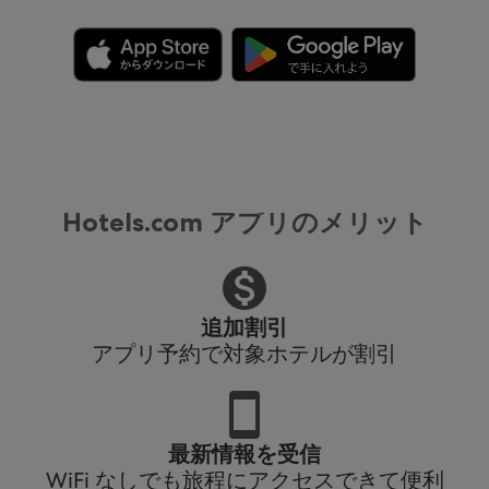
Hotels.com アプリのメリット
追加割引
アプリ予約で対象ホテルが割引
最新情報を受信
WiFi なしでも旅程にアクセスできて便利