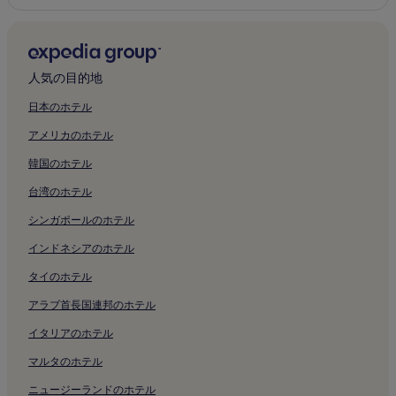
人気の目的地
日本のホテル
アメリカのホテル
韓国のホテル
台湾のホテル
シンガポールのホテル
インドネシアのホテル
タイのホテル
アラブ首長国連邦のホテル
イタリアのホテル
マルタのホテル
ニュージーランドのホテル