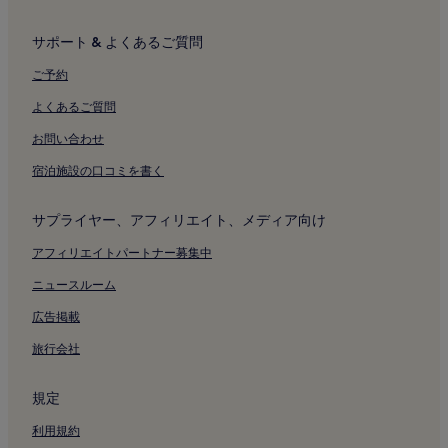
サポート & よくあるご質問
ご予約
よくあるご質問
お問い合わせ
宿泊施設の口コミを書く
サプライヤー、アフィリエイト、メディア向け
アフィリエイトパートナー募集中
ニュースルーム
広告掲載
旅行会社
規定
利用規約