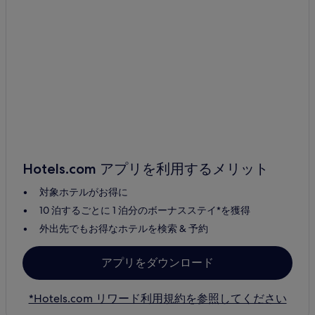
Hotels.com アプリを利用するメリット
対象ホテルがお得に
10 泊するごとに 1 泊分のボーナスステイ*を獲得
外出先でもお得なホテルを検索 & 予約
アプリをダウンロード
*Hotels.com リワード利用規約を参照してください