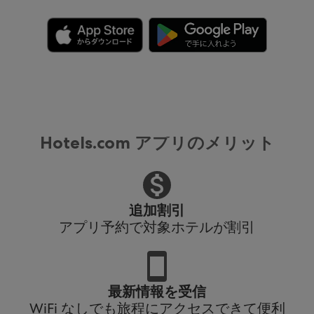
Hotels.com アプリのメリット
追加割引
アプリ予約で対象ホテルが割引
最新情報を受信
WiFi なしでも旅程にアクセスできて便利