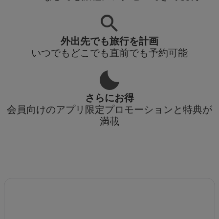
外出先でも旅行を計画
いつでもどこでも直前でも予約可能
さらにお得
会員向けのアプリ限定プロモーションと特典が
満載