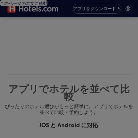
このページの本文に移動
アプリをダウンロード
editorial
アプリでホテルを並べて比
較
ぴったりのホテル選びがもっと簡単に。アプリでホテルを
並べて比較・予約しよう。
iOS と Android に対応