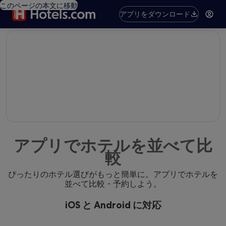
このページの本文に移動
アプリをダウンロード
editorial
アプリでホテルを並べて比
較
ぴったりのホテル選びがもっと簡単に。アプリでホテルを
並べて比較・予約しよう。
iOS と Android に対応