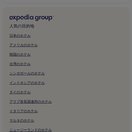
人気の目的地
日本のホテル
アメリカのホテル
韓国のホテル
台湾のホテル
シンガポールのホテル
インドネシアのホテル
タイのホテル
アラブ首長国連邦のホテル
イタリアのホテル
マルタのホテル
ニュージーランドのホテル