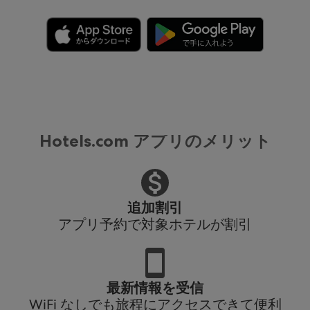
Hotels.com アプリのメリット
追加割引
アプリ予約で対象ホテルが割引
最新情報を受信
WiFi なしでも旅程にアクセスできて便利