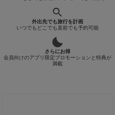
外出先でも旅行を計画
いつでもどこでも直前でも予約可能
さらにお得
会員向けのアプリ限定プロモーションと特典が
満載