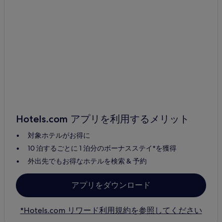
Hotels.com アプリを利用するメリット
対象ホテルがお得に
10 泊するごとに 1 泊分のボーナスステイ*を獲得
外出先でもお得なホテルを検索 & 予約
アプリをダウンロード
*Hotels.com リワード利用規約を参照してください