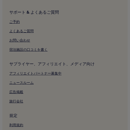
サポート & よくあるご質問
ご予約
よくあるご質問
お問い合わせ
宿泊施設の口コミを書く
サプライヤー、アフィリエイト、メディア向け
アフィリエイトパートナー募集中
ニュースルーム
広告掲載
旅行会社
規定
利用規約